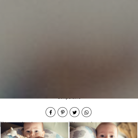
Compartilhe