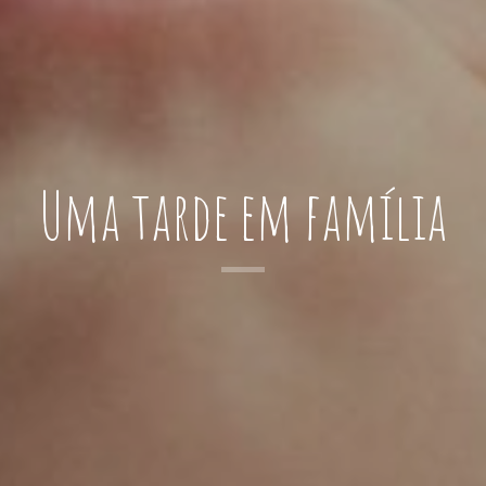
Uma tarde em família