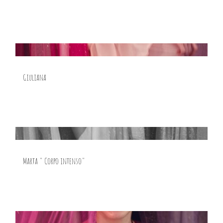
Giuliana
Marta " Corpo intenso"