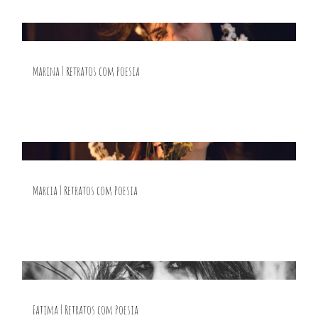
Marina | Retratos com Poesia
Marcia | Retratos com Poesia
Fatima | Retratos com Poesia