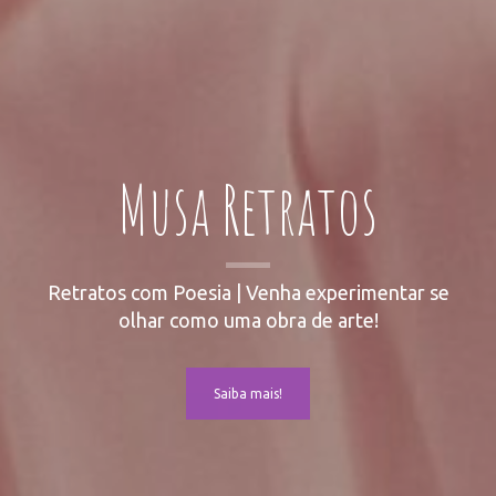
Musa Retratos
Retratos com Poesia | Venha experimentar se
olhar como uma obra de arte!
Saiba mais!