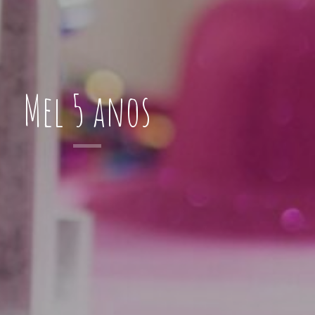
Mel 5 anos