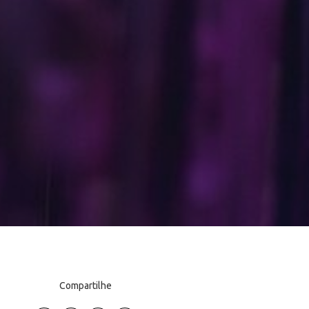
Compartilhe