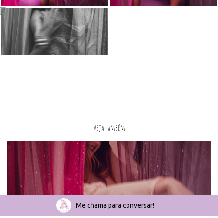
Veja Também
Me chama para conversar!