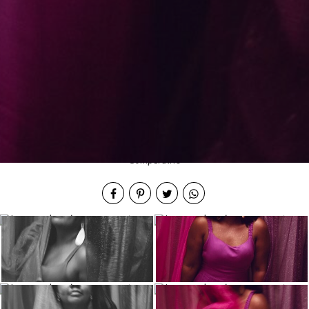
Compartilhe