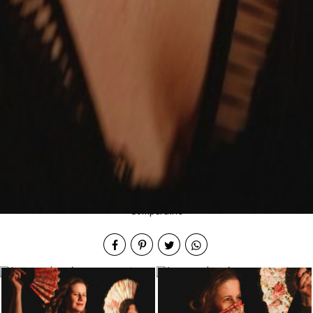
Compartilhe