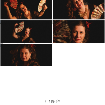
Veja Também