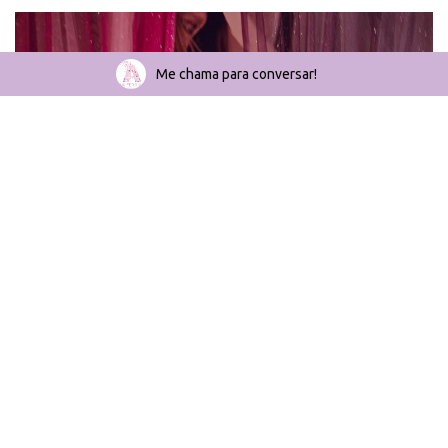
Me chama para conversar!
Giuliana